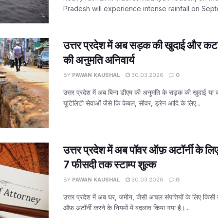
Pradesh will experience intense rainfall on Sept
उत्तर प्रदेश में अब सड़क की खुदाई और कट
की अनुमति अनिवार्य
BY
PAWAN KAUSHAL
30.03.2026
0
उत्तर प्रदेश में अब बिना डीएम की अनुमति के सड़क की खुदाई या
यूटिलिटी सेवाओं जैसे कि केबल, सीवर, ड्रेन आदि के लिए...
उत्तर प्रदेश में अब पॉवर ऑफ़ अटॉर्नी के ल
7 फीसदी तक स्टाम्प शुल्क
BY
PAWAN KAUSHAL
30.03.2026
0
उत्तर प्रदेश में अब घर, जमीन, जैसी अचल संपत्तियों के लिए किसी 
ऑफ़ अटॉर्नी करने के नियमों में बदलाव किया गया है।...