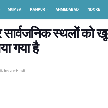
MUMBAI
KANPUR
AHMEDABAD
INDORE
और सार्वजनिक स्थलों को ख
या गया है
di
,
Indore-Hindi