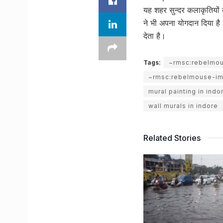
यह शहर सुन्दर कलाकृतियों की
ने भी अपना योगदान दिया है।
देता है।
Tags:
~rmsc:rebelmo
~rmsc:rebelmouse-i
mural painting in indo
wall murals in indore
Related Stories