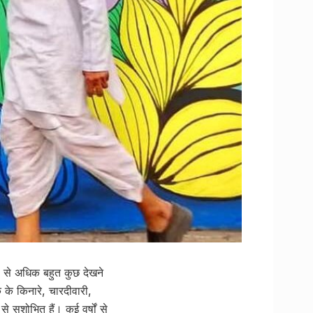
ा से अधिक बहुत कुछ देखने
 के किनारे, चारदीवारी,
 सुशोभित हैं। कई वर्षों से