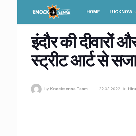
HOME
LUCKNOW
इंदौर की दीवारों 
स्ट्रीट आर्ट से सजा
by
Knocksense Team
22.03.2022
in
Hin