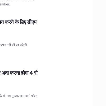
ember...
ान करने के लिए डीएम
 कटान नहीं की जा सकेगी।
िए अदा करना होगा 4 से
के भी नाम मुख्तारनामा यानी पॉवर