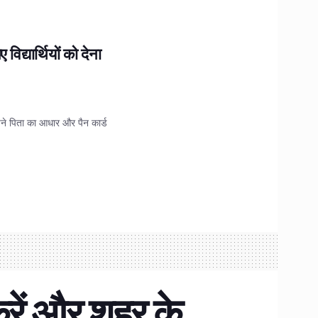
द्यार्थियों को देना
 अपने पिता का आधार और पैन कार्ड
रें और शहर के