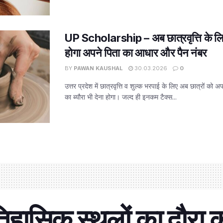
UP Scholarship – अब छात्रवृत्ति के लिए वि
होगा अपने पिता का आधार और पैन नंबर
BY
PAWAN KAUSHAL
30.03.2026
0
उत्तर प्रदेश में छात्रवृत्ति व शुल्क भरपाई के लिए अब छात्रों को
का ब्यौरा भी देना होगा। जल्द ही इनकम टैक्स...
िहासिक स्थलों का दौरा क