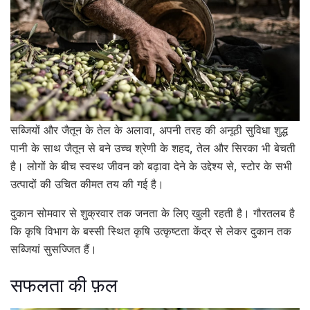
सब्जियों और जैतून के तेल के अलावा, अपनी तरह की अनूठी सुविधा शुद्ध
पानी के साथ जैतून से बने उच्च श्रेणी के शहद, तेल और सिरका भी बेचती
है। लोगों के बीच स्वस्थ जीवन को बढ़ावा देने के उद्देश्य से, स्टोर के सभी
उत्पादों की उचित कीमत तय की गई है।
दुकान सोमवार से शुक्रवार तक जनता के लिए खुली रहती है। गौरतलब है
कि कृषि विभाग के बस्सी स्थित कृषि उत्कृष्टता केंद्र से लेकर दुकान तक
सब्जियां सुसज्जित हैं।
सफलता की फ़ल