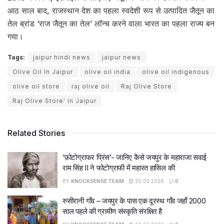
आठ साल बाद, राजस्थान देश का पहला स्वदेशी रूप से उत्पादित जैतून का
तेल ब्रांड ‘राज जैतून का तेल’ लॉन्च करने वाला भारत का पहला राज्य बन
गया।
Tags:
jaipur hindi news
jaipur news
Olive Oil In Jaipur
olive oil india
olive oil indigenous
olive oil store
raj olive oil
Raj Olive Store
Raj Olive Store' in Jaipur
Related Stories
‘फ़ोटोग्राफर प्रिंस’- जानिए कैसे जयपुर के महाराजा सवाई
राम सिंह II ने फोटोग्राफी में महारत हासिल की
BY
KNOCKSENSE TEAM
30.03.2026
0
रुसीरानी गाँव – जयपुर के पास एक दूरस्थ गाँव जहाँ 2000
साल पहले की ग्रामीण संस्कृति संरक्षित है