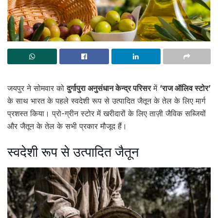
जयपुर ने सोमवार को
दुर्गापुरा अनुसंधान केन्द्र परिसर
में
‘राज ऑलिव स्टोर’
के साथ भारत के पहले स्वदेशी रूप से उत्पादित जैतून के तेल के लिए मार्ग
प्रशस्त किया। प्रो-ग्रीन स्टोर में खरीदारों के लिए ताज़ी जैविक सब्जियों
और जैतून के तेल के सभी प्रकार मौजूद हैं।
स्वदेशी रूप से उत्पादित जैतून