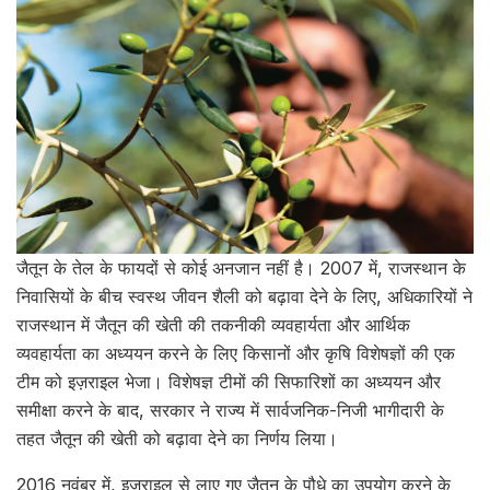
जैतून के तेल के फायदों से कोई अनजान नहीं है। 2007 में, राजस्थान के
निवासियों के बीच स्वस्थ जीवन शैली को बढ़ावा देने के लिए, अधिकारियों ने
राजस्थान में जैतून की खेती की तकनीकी व्यवहार्यता और आर्थिक
व्यवहार्यता का अध्ययन करने के लिए किसानों और कृषि विशेषज्ञों की एक
टीम को इज़राइल भेजा। विशेषज्ञ टीमों की सिफारिशों का अध्ययन और
समीक्षा करने के बाद, सरकार ने राज्य में सार्वजनिक-निजी भागीदारी के
तहत जैतून की खेती को बढ़ावा देने का निर्णय लिया।
2016 नवंबर में, इज़राइल से लाए गए जैतून के पौधे का उपयोग करने के