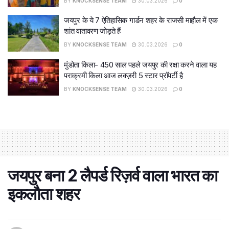
BY
KNOCKSENSE TEAM
30.03.2026
0
जयपुर के ये 7 ऐतिहासिक गार्डन शहर के राजसी माहौल में एक
शांत वातावरण जोड़ते हैं
BY
KNOCKSENSE TEAM
30.03.2026
0
मुंडोता किला- 450 साल पहले जयपुर की रक्षा करने वाला यह
पराक्रमी किला आज लक्ज़री 5 स्टार प्रॉपर्टी है
BY
KNOCKSENSE TEAM
30.03.2026
0
जयपुर बना 2 लैपर्ड रिज़र्व वाला भारत का
इकलौता शहर