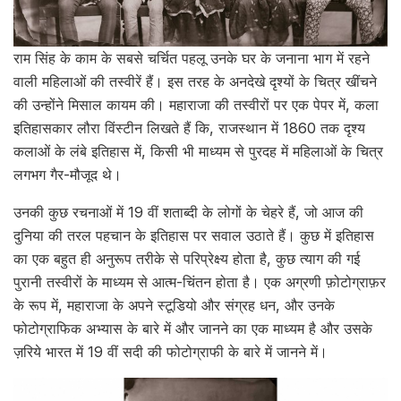
राम सिंह के काम के सबसे चर्चित पहलू उनके घर के जनाना भाग में रहने
वाली महिलाओं की तस्वीरें हैं। इस तरह के अनदेखे दृश्यों के चित्र खींचने
की उन्होंने मिसाल कायम की। महाराजा की तस्वीरों पर एक पेपर में, कला
इतिहासकार लौरा विंस्टीन लिखते हैं कि, राजस्थान में 1860 तक दृश्य
कलाओं के लंबे इतिहास में, किसी भी माध्यम से पुरदह में महिलाओं के चित्र
लगभग गैर-मौजूद थे।
उनकी कुछ रचनाओं में 19 वीं शताब्दी के लोगों के चेहरे हैं, जो आज की
दुनिया की तरल पहचान के इतिहास पर सवाल उठाते हैं। कुछ में इतिहास
का एक बहुत ही अनुरूप तरीके से परिप्रेक्ष्य होता है, कुछ त्याग की गई
पुरानी तस्वीरों के माध्यम से आत्म-चिंतन होता है। एक अग्रणी फ़ोटोग्राफ़र
के रूप में, महाराजा के अपने स्टूडियो और संग्रह धन, और उनके
फोटोग्राफिक अभ्यास के बारे में और जानने का एक माध्यम है और उसके
ज़रिये भारत में 19 वीं सदी की फोटोग्राफी के बारे में जानने में।