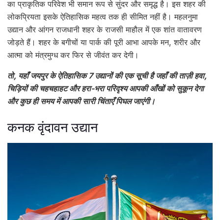
का प्राकृतिक परिवेश भी समान रूप से सुंदर और समृद्ध है। इस शहर की
लोकप्रियता इसके ऐतिहासिक महत्व तक ही सीमित नहीं है। महलनुमा
उद्यान और आंगन राजधानी शहर के राजसी माहौल में एक शांत वातावरण
जोड़ते हैं। शहर के बगीचों या पार्क की पूरी आभा आपके मन, शरीर और
आत्मा को मंत्रमुग्ध कर फिर से जीवंत कर देगी।
तो, यहाँ जयपुर के ऐतिहासिक 7 उद्यानों की एक सूची है जहाँ की ताज़ी हवा,
चिड़ियों की चहचहाहट और हरा-भरा परिदृश्य आपकी आँखों को सुकून देगा
और कुछ ही समय में आपकी सारी चिंताएँ पिघल जाएंगी।
कनक वृंदावन उद्यान