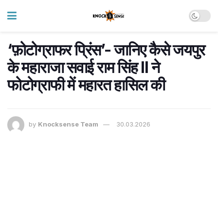
‘फ़ोटोग्राफर प्रिंस’- जानिए कैसे जयपुर
के महाराजा सवाई राम सिंह II ने
फोटोग्राफी में महारत हासिल की
by
Knocksense Team
30.03.2026