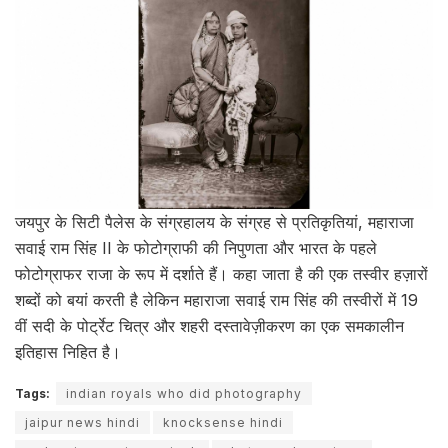
जयपुर के सिटी पैलेस के संग्रहालय के संग्रह से प्रतिकृतियां, महाराजा
सवाई राम सिंह II के फोटोग्राफी की निपुणता और भारत के पहले
फोटोग्राफर राजा के रूप में दर्शाते हैं। कहा जाता है की एक तस्वीर हज़ारों
शब्दों को बयां करती है लेकिन महाराजा सवाई राम सिंह की तस्वीरों में 19
वीं सदी के पोर्ट्रेट चित्र और शहरी दस्तावेज़ीकरण का एक समकालीन
इतिहास निहित है।
Tags:
indian royals who did photography
jaipur news hindi
knocksense hindi