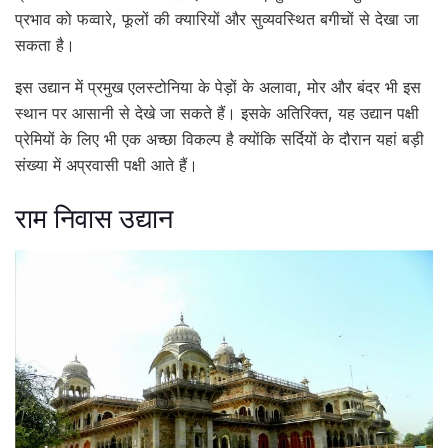
प्रभाव को फव्वारे, फूलों की क्यारियों और सुव्यवस्थित बगीचों से देखा जा
सकता है।
इस उद्यान में प्रमुख एलस्टोनिया के पेड़ों के अलावा, मोर और बंदर भी इस
स्थान पर आसानी से देखे जा सकते हैं। इसके अतिरिक्त, यह उद्यान पक्षी
प्रेमियों के लिए भी एक अच्छा विकल्प है क्योंकि सर्दियों के दौरान यहां बड़ी
संख्या में अप्रवासी पक्षी आते हैं।
राम निवास उद्यान