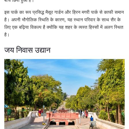
इस पार्क का रूप प्रसिद्ध मैसूर गार्डन और हिरन मगरी पार्क से काफी समान
है। अपनी भौगोलिक स्थिति के कारण, यह स्थान परिवार के साथ सैर के
लिए एक बढ़िया विकल्प है क्योंकि यह शहर के व्यस्त हिस्सों में अलग स्थित
है।
जय निवास उद्यान