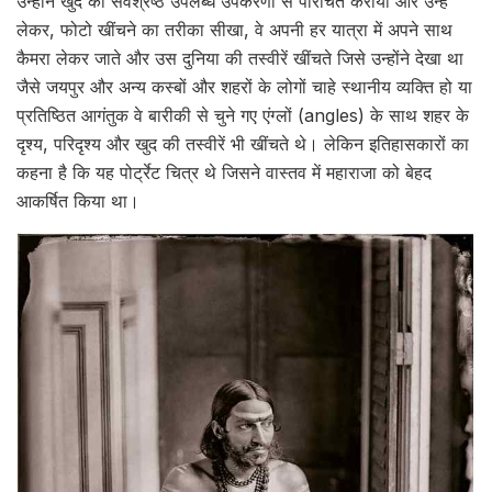
उन्होंने खुद को सर्वश्रेष्ठ उपलब्ध उपकरणों से परिचित कराया और उन्हें
लेकर, फोटो खींचने का तरीका सीखा, वे अपनी हर यात्रा में अपने साथ
कैमरा लेकर जाते और उस दुनिया की तस्वीरें खींचते जिसे उन्होंने देखा था
जैसे जयपुर और अन्य कस्बों और शहरों के लोगों चाहे स्थानीय व्यक्ति हो या
प्रतिष्ठित आगंतुक वे बारीकी से चुने गए एंग्लों (angles) के साथ शहर के
दृश्य, परिदृश्य और खुद की तस्वीरें भी खींचते थे। लेकिन इतिहासकारों का
कहना है कि यह पोर्ट्रेट चित्र थे जिसने वास्तव में महाराजा को बेहद
आकर्षित किया था।