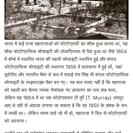
भारत में कई राजा महाराजाओं को फोटोग्राफी का शौक हुआ करता था, यह
शौक फोटोग्राफिक सोसाइटी की लोकप्रियता से पैदा हुआ था जैसे 1854
में बॉम्बे में स्थापित भारत की पहली सोसाइटी स्थापित हुई और बंगाल
फोटोग्राफिक सोसाइटी की स्थापना 1856 में कलकत्ता में हुई थी, जहां
यूरोपीय और भारतीय मेंबर थे बाद में सवाई राम सिंह भी बंगाल फोटोग्राफिक
सोसाइटी के लाइफटाइम मेंबर बन गए। यह बात स्पष्ट नहीं है कि महाराजा
को पहली बार कैमरा नामक रोमांचक नए उपकरण का पता कब चला,
लेकिन यह 1864 में था जब फोटोग्राफर टी मुर्रे (T. Murray) जयपुर
आए थे वही से अंदाज़ा लगाया जा सकता है कि वह 1850 के दशक के रूप
में जल्दी था। लेकिन समय चाहे जो भी हो, महाराजा ने दिल से फोटोग्राफी
को अपनाया।