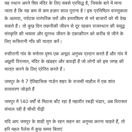
यह स्थान अपने शिव मंदिर के लिए सबसे प्रसिद्ध है, जिसके बारे में माना
जाता है कि यह कम से कम हज़ार साल पुराना है ! इस प्रतिष्ठित वास्तुकला
के अलावा, पर्यटक पारंपरिक घरों और हस्तशिल्प से भरे बाजारों को भी देख
सकते हैं। तो कुछ दिन तकनीकी जीवन से दूर रहकर राजस्थान की समृद्ध
संस्कृति की भव्यता और दूरस्थ जीवन के एकाकीपन को करीब से जीने के
लिए रूसिरानी गाँव की यात्रा करें।
रुसीरानी गांव के मनोरम दृश्य एक अनूठा अनुभव प्रदान करते हैं और गांव में
अछूती विरासत, मंदिर के खंडहर और बावड़ी हैं जो लोगों को इस जगह की
यात्रा करने के लिए प्रेरित करते हैं।
जयपुर के ये 7 ऐतिहासिक गार्डन शहर के राजसी माहौल में एक शांत
वातावरण जोड़ते हैं
जयपुर में 140 वर्षों से मिठास बाँट रहा है महावीर रबड़ी भंडार, अब विरासत
संभाल रही है चौथी पीढ़ी
यदि आप जयपुर के शाही युग के रहन सहन का अनुभव करना चाहते हैं, तो
हरि महल पैलेस में कुछ समय बिताएं