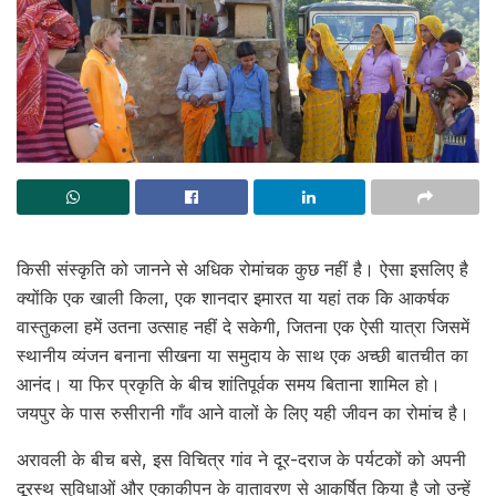
किसी संस्कृति को जानने से अधिक रोमांचक कुछ नहीं है। ऐसा इसलिए है
क्योंकि एक खाली किला, एक शानदार इमारत या यहां तक ​​कि आकर्षक
वास्तुकला हमें उतना उत्साह नहीं दे सकेगी, जितना एक ऐसी यात्रा जिसमें
स्थानीय व्यंजन बनाना सीखना या समुदाय के साथ एक अच्छी बातचीत का
आनंद। या फिर प्रकृति के बीच शांतिपूर्वक समय बिताना शामिल हो।
जयपुर के पास रुसीरानी गाँव आने वालों के लिए यही जीवन का रोमांच है।
अरावली के बीच बसे, इस विचित्र गांव ने दूर-दराज के पर्यटकों को अपनी
दूरस्थ सुविधाओं और एकाकीपन के वातावरण से आकर्षित किया है जो उन्हें