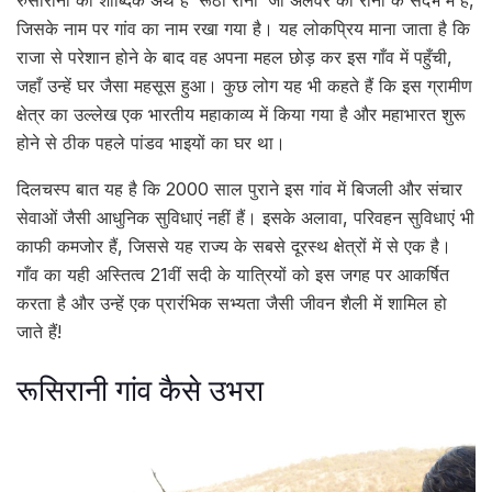
रुसीरानी का शाब्दिक अर्थ है ‘रूठी रानी’ जो अलवर की रानी के संदर्भ में है,
जिसके नाम पर गांव का नाम रखा गया है। यह लोकप्रिय माना जाता है कि
राजा से परेशान होने के बाद वह अपना महल छोड़ कर इस गाँव में पहुँची,
जहाँ उन्हें घर जैसा महसूस हुआ। कुछ लोग यह भी कहते हैं कि इस ग्रामीण
क्षेत्र का उल्लेख एक भारतीय महाकाव्य में किया गया है और महाभारत शुरू
होने से ठीक पहले पांडव भाइयों का घर था।
दिलचस्प बात यह है कि 2000 साल पुराने इस गांव में बिजली और संचार
सेवाओं जैसी आधुनिक सुविधाएं नहीं हैं। इसके अलावा, परिवहन सुविधाएं भी
काफी कमजोर हैं, जिससे यह राज्य के सबसे दूरस्थ क्षेत्रों में से एक है।
गाँव का यही अस्तित्व 21वीं सदी के यात्रियों को इस जगह पर आकर्षित
करता है और उन्हें एक प्रारंभिक सभ्यता जैसी जीवन शैली में शामिल हो
जाते हैं!
रूसिरानी गांव कैसे उभरा