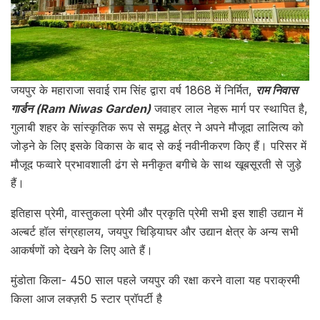
जयपुर के महाराजा सवाई राम सिंह द्वारा वर्ष 1868 में निर्मित,
राम निवास
गार्डन (Ram Niwas Garden)
जवाहर लाल नेहरू मार्ग पर स्थापित है,
गुलाबी शहर के सांस्कृतिक रूप से समृद्ध क्षेत्र ने अपने मौजूदा लालित्य को
जोड़ने के लिए इसके विकास के बाद से कई नवीनीकरण किए हैं। परिसर में
मौजूद फव्वारे प्रभावशाली ढंग से मनीकृत बगीचे के साथ खूबसूरती से जुड़े
हैं।
इतिहास प्रेमी, वास्तुकला प्रेमी और प्रकृति प्रेमी सभी इस शाही उद्यान में
अल्बर्ट हॉल संग्रहालय, जयपुर चिड़ियाघर और उद्यान क्षेत्र के अन्य सभी
आकर्षणों को देखने के लिए आते हैं।
मुंडोता किला- 450 साल पहले जयपुर की रक्षा करने वाला यह पराक्रमी
किला आज लक्ज़री 5 स्टार प्रॉपर्टी है