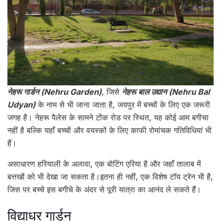
नेहरू गार्डन (Nehru Garden)
, जिसे
नेहरू बाल उद्यान (Nehru Bal
Udyan)
के नाम से भी जाना जाता है, जयपुर में बच्चों के लिए एक जरूरी
जगह है। नेहरू पैलेस के सामने टोंक रोड पर स्थित, यह कोई आम बगीचा
नहीं है बल्कि यहाँ बच्चों और वयस्कों के लिए काफी रोमांचक गतिविधियां भी
हैं।
असाधारण हरियाली के अलावा, एक बोटिंग एरिया है और जहाँ तालाब में
बत्तखों को भी देखा जा सकता है।इतना ही नहीं, एक विशेष टॉय ट्रेन भी है,
जिस पर बच्चे इस बगीचे के अंदर से पूरी यात्रा का आनंद ले सकते हैं।
विद्याधर गार्डन