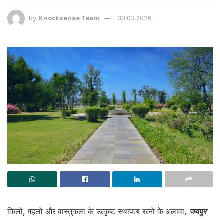
by
Knocksense Team
30.03.2026
किलों, महलों और वास्तुकला के उत्कृष्ट स्थापत्य रत्नों के अलावा,
जयपुर