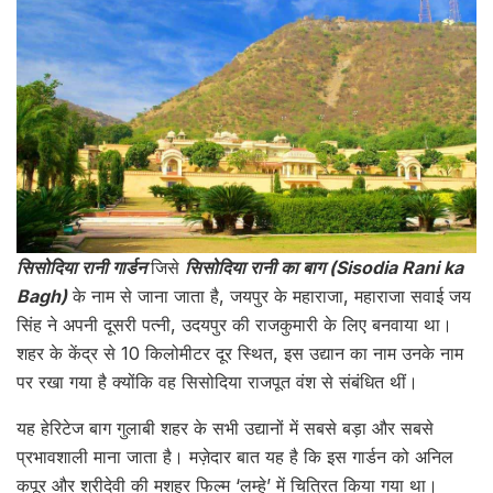
सिसोदिया रानी गार्डन
जिसे
सिसोदिया रानी का बाग (Sisodia Rani ka
Bagh)
के नाम से जाना जाता है, जयपुर के महाराजा, महाराजा सवाई जय
सिंह ने अपनी दूसरी पत्नी, उदयपुर की राजकुमारी के लिए बनवाया था।
शहर के केंद्र से 10 किलोमीटर दूर स्थित, इस उद्यान का नाम उनके नाम
पर रखा गया है क्योंकि वह सिसोदिया राजपूत वंश से संबंधित थीं।
यह हेरिटेज बाग गुलाबी शहर के सभी उद्यानों में सबसे बड़ा और सबसे
प्रभावशाली माना जाता है। मज़ेदार बात यह है कि इस गार्डन को अनिल
कपूर और श्रीदेवी की मशहूर फिल्म ‘लम्हे’ में चित्रित किया गया था।