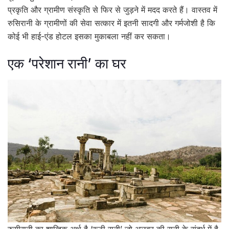
प्रकृति और ग्रामीण संस्कृति से फिर से जुड़ने में मदद करते हैं। वास्तव में
रुसिरानी के ग्रामीणों की सेवा सत्कार में इतनी सादगी और गर्मजोशी है कि
कोई भी हाई-एंड होटल इसका मुकाबला नहीं कर सकता।
एक ‘परेशान रानी’ का घर