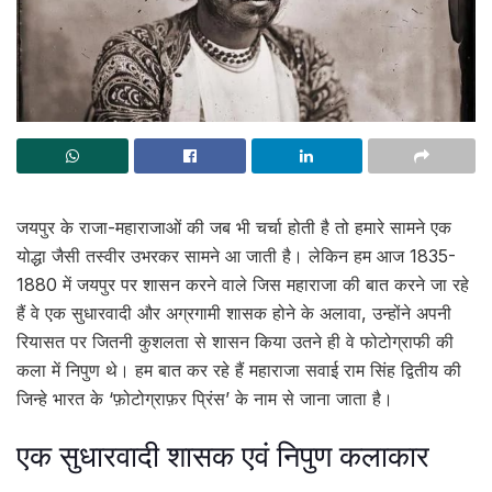
जयपुर के राजा-महाराजाओं की जब भी चर्चा होती है तो हमारे सामने एक
योद्धा जैसी तस्वीर उभरकर सामने आ जाती है। लेकिन हम आज 1835-
1880 में जयपुर पर शासन करने वाले जिस महाराजा की बात करने जा रहे
हैं वे एक सुधारवादी और अग्रगामी शासक होने के अलावा, उन्होंने अपनी
रियासत पर जितनी कुशलता से शासन किया उतने ही वे फोटोग्राफी की
कला में निपुण थे। हम बात कर रहे हैं महाराजा सवाई राम सिंह द्वितीय की
जिन्हे भारत के ‘फ़ोटोग्राफ़र प्रिंस’ के नाम से जाना जाता है।
एक सुधारवादी शासक एवं निपुण कलाकार