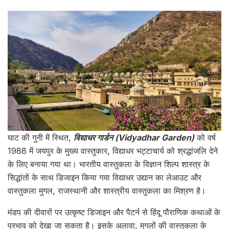
घाट की गुनी में स्थित,
विद्याधर गार्डन (Vidyadhar Garden)
को वर्ष
1988 में जयपुर के मुख्य वास्तुकार, विद्याधर भट्टाचार्य को श्रद्धांजलि देने
के लिए बनाया गया था। भारतीय वास्तुकला के विज्ञान शिल्प शास्त्र के
सिद्धांतों के साथ डिजाइन किया गया विद्याधर उद्यान का लेआउट और
वास्तुकला मुगल, राजस्थानी और शास्त्रीय वास्तुकला का मिश्रण है।
मंडप की दीवारों पर उत्कृष्ट डिजाइन और पैटर्न से हिंदू पौराणिक कथाओं के
प्रभाव को देखा जा सकता है। इसके अलावा, मुगलों की वास्तुकला के