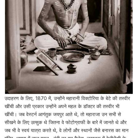
उदाहरण के लिए, 1870 में, उन्होंने महारानी विक्टोरिया के बेटे की तस्वीर
खींची और उसी प्रकार उन्होंने अपने महल के डॉक्टर की तस्वीर भी
खींची। जब वेस्टर्न आगंतुक जयपुर आते थे, तो महाराजा उन सभी से
सीखने के लिए उत्सुक थे जितना वे फोटोग्राफी के बारे में जानते थे और
जब भी वे स्वयं यात्रा करते थे, वे लोगों और स्थानों जैसे बनारस का मान