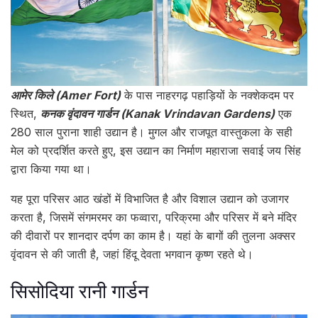
आमेर किले (Amer Fort)
के पास नाहरगढ़ पहाड़ियों के नक्शेकदम पर
स्थित,
कनक वृंदावन गार्डन (Kanak Vrindavan Gardens)
एक
280 साल पुराना शाही उद्यान है। मुगल और राजपूत वास्तुकला के सही
मेल को प्रदर्शित करते हुए, इस उद्यान का निर्माण महाराजा सवाई जय सिंह
द्वारा किया गया था।
यह पूरा परिसर आठ खंडों में विभाजित है और विशाल उद्यान को उजागर
करता है, जिसमें संगमरमर का फव्वारा, परिक्रमा और परिसर में बने मंदिर
की दीवारों पर शानदार दर्पण का काम है। यहां के बागों की तुलना अक्सर
वृंदावन से की जाती है, जहां हिंदू देवता भगवान कृष्ण रहते थे।
सिसोदिया रानी गार्डन