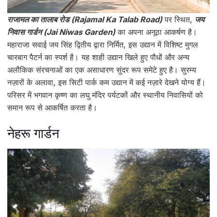
राजामल का तालाब रोड (Rajamal Ka Talab Road)
पर स्थित,
जय
निवास गार्डन (Jai Niwas Garden)
का अपना अनूठा आकर्षण है।
महाराजा सवाई जय सिंह द्वितीय द्वारा निर्मित, इस उद्यान में विशिष्ट मुगल
चारबाग पैटर्न का स्पर्श है। यह शाही उद्यान खिले हुए पौधों और अन्य
अलौकिक संरचनाओं का एक असाधारण सुंदर रूप समेटे हुए है। सुरम्य
नज़ारों के अलावा, इस सिटी पार्क कम उद्यान में कई नज़ारे देखने योग्य हैं।
परिसर में भगवान कृष्ण का लघु मंदिर पर्यटकों और स्थानीय निवासियों को
समान रूप से आकर्षित करता है।
नेहरू गार्डन