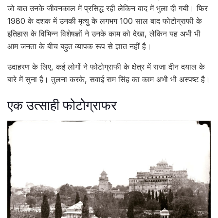
जो बात उनके जीवनकाल में प्रसिद्ध रही लेकिन बाद में भुला दी गयी। फिर
1980 के दशक में उनकी मृत्यु के लगभग 100 साल बाद फोटोग्राफी के
इतिहास के विभिन्न विशेषज्ञों ने उनके काम को देखा, लेकिन यह अभी भी
आम जनता के बीच बहुत व्यापक रूप से ज्ञात नहीं है।
उदाहरण के लिए, कई लोगों ने फोटोग्राफी के क्षेत्र में राजा दीन दयाल के
बारे में सुना है। तुलना करके, सवाई राम सिंह का काम अभी भी अस्पष्ट है।
एक उत्साही फोटोग्राफर