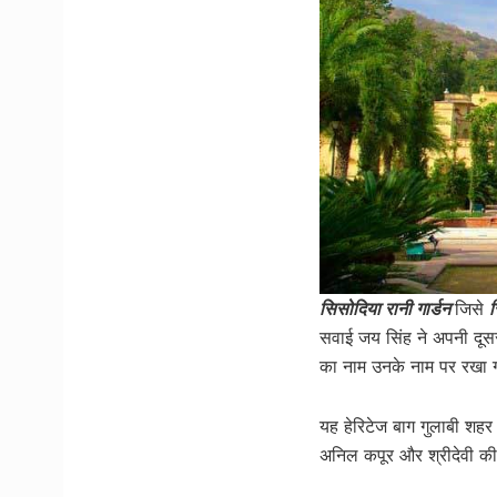
सिसोदिया रानी गार्डन
जिसे
सवाई जय सिंह ने अपनी दूसर
का नाम उनके नाम पर रखा गय
यह हेरिटेज बाग गुलाबी शहर 
अनिल कपूर और श्रीदेवी की म