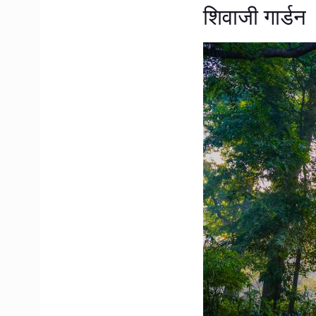
शिवाजी गार्डन