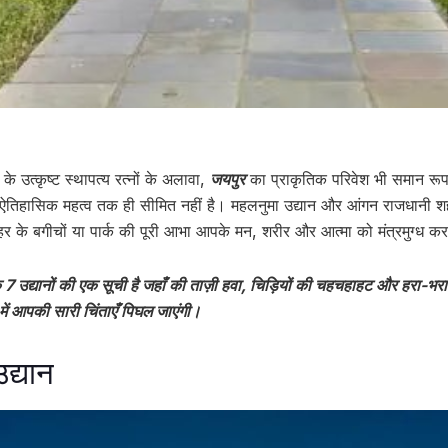
े उत्कृष्ट स्थापत्य रत्नों के अलावा,
जयपुर
का प्राकृतिक परिवेश भी समान रूप 
तिहासिक महत्व तक ही सीमित नहीं है। महलनुमा उद्यान और आंगन राजधानी शह
शहर के बगीचों या पार्क की पूरी आभा आपके मन, शरीर और आत्मा को मंत्रमुग्ध क
 7 उद्यानों की एक सूची है जहाँ की ताज़ी हवा, चिड़ियों की चहचहाहट और हरा-भर
ें आपकी सारी चिंताएँ पिघल जाएंगी।
द्यान