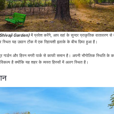
 (Shivaji Garden)
में प्रवेश करेंगे, आप वहां के सुन्दर प्राकृतिक वातावरण स
 स्थित यह उद्यान टोंक में एक रिहायशी इलाके के बीच छिपा हुआ है।
मैसूर गार्डन और हिरन मगरी पार्क से काफी समान है। अपनी भौगोलिक स्थिति के 
िकल्प है क्योंकि यह शहर के व्यस्त हिस्सों में अलग स्थित है।
यान