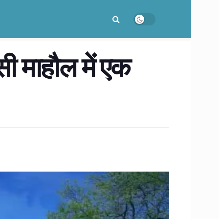
ी माहौल में एक