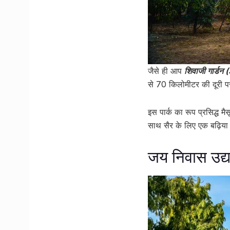
जैसे ही आप
शिवाजी गार्डन
से 70 किलोमीटर की दूरी पर
इस पार्क का रूप प्रसिद्ध 
साथ सैर के लिए एक बढ़िया व
जय निवास उद्