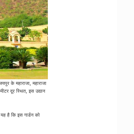
जयपुर के महाराजा, महाराजा
मीटर दूर स्थित, इस उद्यान
 यह है कि इस गार्डन को