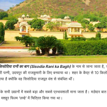
सिसोदिया रानी का बाग (Sisodia Rani ka Bagh)
के नाम से जाना जाता है, 
ी पत्नी, उदयपुर की राजकुमारी के लिए बनवाया था। शहर के केंद्र से 10 किलो
ा है क्योंकि वह सिसोदिया राजपूत वंश से संबंधित थीं।
के सभी उद्यानों में सबसे बड़ा और सबसे प्रभावशाली माना जाता है। मज़ेदार बात
शहूर फिल्म ‘लम्हे’ में चित्रित किया गया था।