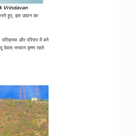
nak Vrindavan
रते हुए, इस उद्यान का
 परिक्रमा और परिसर में बने
दू देवता भगवान कृष्ण रहते