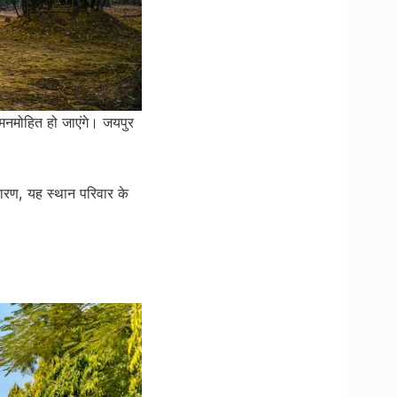
े मनमोहित हो जाएंगे। जयपुर
कारण, यह स्थान परिवार के