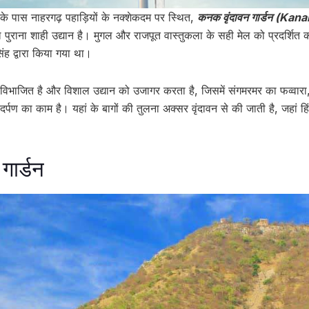
के पास नाहरगढ़ पहाड़ियों के नक्शेकदम पर स्थित,
कनक वृंदावन गार्डन (Ka
राना शाही उद्यान है। मुगल और राजपूत वास्तुकला के सही मेल को प्रदर्शित क
ंह द्वारा किया गया था।
ं विभाजित है और विशाल उद्यान को उजागर करता है, जिसमें संगमरमर का फव्वारा,
दर्पण का काम है। यहां के बागों की तुलना अक्सर वृंदावन से की जाती है, जहां हिं
गार्डन