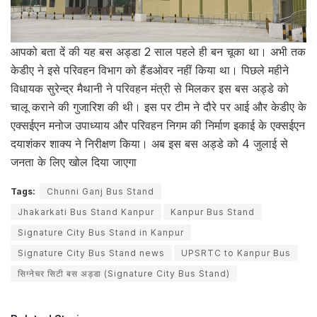
आपको बता दें की यह बस अड्डा 2 साल पहले ही बन चूका था। अभी तक
केडीए ने इसे परिवहन विभाग को हैंडओवर नहीं किया था। पिछले महीने
विधायक सुरेन्द्र मैथानी ने परिवहन मंत्री से मिलकर इस बस अड्डे को
चालू कराने की गुजारिश की थी। इस पर टीम ने दौरे पर आई और केडीए के
एक्सईएन मनोज उपाध्याय और परिवहन निगम की निर्माण इकाई के एक्सईएन
दयाशंकर शाक्य ने निरीक्षण किया। अब इस बस अड्डे को 4 जुलाई से
जनता के लिए खोल दिया जाएगा
Tags:
Chunni Ganj Bus Stand
Jhakarkati Bus Stand Kanpur
Kanpur Bus Stand
Signature City Bus Stand in Kanpur
Signature City Bus Stand news
UPSRTC to Kanpur Bus
सिग्नेचर सिटी बस अड्डा (Signature City Bus Stand)