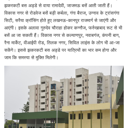
झकरकटी बस अड्डे से वाया रामादेवी, जाजमऊ बसें आती जाती हैं।
विकास नगर से रोडवेज बसें बड़ी कर्बला, गंगा बैराज, उन्नाव के ट्रांसगंगा
सिटी, सरैया क्रॉसिंग होते हुए लखनऊ-कानपुर राजमार्ग से जाएंगी और
आएंगी। इसके अलावा गुरुदेव चौराहा होकर कन्नौज, फर्रुखाबाद रूट से भी
बसें आ जा सकती हैं। विकास नगर से कल्याणपुर, नवाबगंज, कंपनी बाग,
रैना मार्केट, वीआईपी रोड, तिलक नगर, सिविल लाइंस के लोग भी आ-जा
सकेंगे। इससे झकरकटी बस अड्डे पर यात्रियों का भार कम होगा और
जाम कि समस्या से मुक्ति मिलेगी।