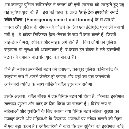
अब कानपुर पुलिस कमिश्नरेट ने जनता की इसी समस्या को समझते हुए यह
नई सुविधा शुरू की है। इस नई पहल के तहत
‘हाई-टेक इमरजेंसी स्मार्ट
कॉल बॉक्स’ (Emergency smart call boxes)
के माध्यम से
जनता और पुलिस के संपर्क को जोड़ने के लिए एक इंटीग्रेट प्रणाली बनायी
गयी है। ये बॉक्स डिजिटल हेल्प-डेस्क के रूप में काम करते हैं, जिसमें
हाई-टेक कैमरा, स्पीकर और माइक लगे होते हैं। जिन लोगों को पुलिस
सहायता या सुरक्षा की आवश्यकता है, वे केवल इन बॉक्स में लगे इमरजेंसी
बटन को दबाकर बातचीत शुरू कर सकते हैं।
जैसे ही व्यक्ति इमरजेंसी बटन को दबाएगा, कानपुर पुलिस कमिश्नरेट के
कंट्रोल रूम में अलर्ट जेनरेट हो जाएगा और यहां का एक जनसंपर्क
अधिकारी व्यक्ति के साथ वीडियो कॉल शुरू कर सकेगा।
इसके अलावा, कॉल बॉक्स में एक पैनिक बटन भी होता है, जिसका इस्तेमाल
तत्काल सुरक्षा और मदद के लिए किया जा सकता है। विशेष रूप से
महिलाओं और युवतियों के लिए बनाया गया पैनिक बटन महिला सुरक्षा को
मजबूत करने और महिलाओं के खिलाफ अपराधों पर नकेल कसने की दिशा
में एक बड़ा कदम है। अधिकारियों ने कहा कि इस सुविधा का इस्तेमाल कोई