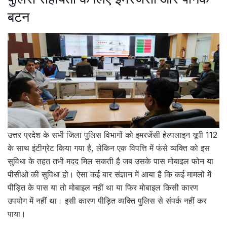
बटन
उत्तर प्रदेश के सभी जिला पुलिस विभागों को इमरजेंसी हेल्पलाइन यूपी 112
के साथ इंटीग्रेट किया गया है, लेकिन एक विपत्ति में फंसे व्यक्ति को इस
सुविधा के तहत तभी मदद मिल सकती है जब उसके पास मोबाइल फोन या
पीसीओ की सुविधा हो। ऐसा कई बार संज्ञान में आया है कि कई मामलों में
पीड़ित के पास या तो मोबाइल नहीं था या फिर मोबाइल किसी कारण
उपयोग में नहीं था। इसी कारण पीड़ित व्यक्ति पुलिस से संपर्क नहीं कर
पाया।