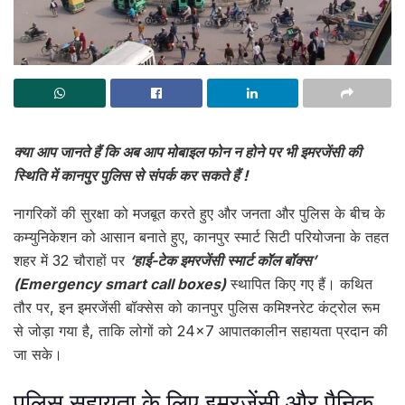
क्या आप जानते हैं कि अब आप मोबाइल फोन न होने पर भी इमरजेंसी की
स्थिति में कानपुर पुलिस से संपर्क कर सकते हैं !
नागरिकों की सुरक्षा को मजबूत करते हुए और जनता और पुलिस के बीच के
कम्युनिकेशन को आसान बनाते हुए, कानपुर स्मार्ट सिटी परियोजना के तहत
शहर में 32 चौराहों पर
‘हाई-टेक इमरजेंसी स्मार्ट कॉल बॉक्स’
(Emergency smart call boxes)
स्थापित किए गए हैं। कथित
तौर पर, इन इमरजेंसी बॉक्सेस को कानपुर पुलिस कमिश्नरेट कंट्रोल रूम
से जोड़ा गया है, ताकि लोगों को 24×7 आपातकालीन सहायता प्रदान की
जा सके।
पुलिस सहायता के लिए इमरजेंसी और पैनिक