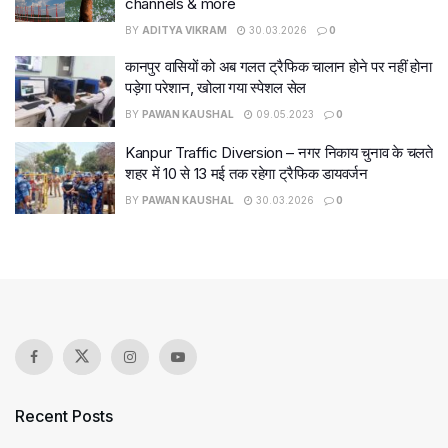
channels & more
BY
ADITYA VIKRAM
30.03.2026
0
कानपुर वासियों को अब गलत ट्रैफिक चालान होने पर नहीं होना
पड़ेगा परेशान, खोला गया स्पेशल सेल
BY
PAWAN KAUSHAL
09.05.2023
0
Kanpur Traffic Diversion – नगर निकाय चुनाव के चलते
शहर में 10 से 13 मई तक रहेगा ट्रैफिक डायवर्जन
BY
PAWAN KAUSHAL
30.03.2026
0
Recent Posts