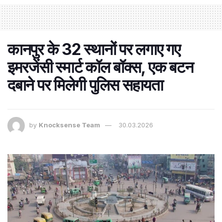
कानपुर के 32 स्थानों पर लगाए गए
इमरजेंसी स्मार्ट कॉल बॉक्स, एक बटन
दबाने पर मिलेगी पुलिस सहायता
by
Knocksense Team
30.03.2026