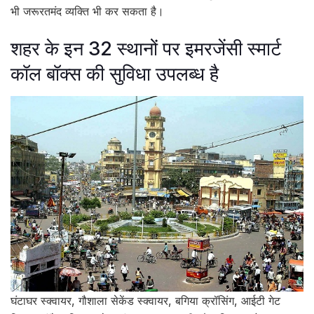
भी जरूरतमंद व्यक्ति भी कर सकता है।
शहर के इन 32 स्थानों पर इमरजेंसी स्मार्ट
कॉल बॉक्स की सुविधा उपलब्ध है
घंटाघर स्क्वायर, गौशाला सेकेंड स्क्वायर, बगिया क्रॉसिंग, आईटी गेट