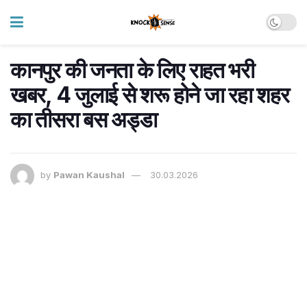
कानपुर की जनता के लिए राहत भरी
खबर, 4 जुलाई से शरू होने जा रहा शहर
का तीसरा बस अड्डा
by
Pawan Kaushal
30.03.2026