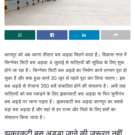
कानपुर को अब अपना तीसरा बस अड्डा मिलने वाला है। विकास नगर में
सिग्नेचर सिटी बस अड्डा 4 जुलाई से यात्रियों की सुविधा के लिए शुरू
होने जा रहा है। सिग्नेचर सिटी बस अड्डे का निर्माण कार्य लगभग पूरा हो
चुका है और बचा हुआ कार्य 30 जून से पहले पूरा कर लिया जाएगा। इस
बस अड्डे से रोजाना 350 बसें सचालित होने की संभावना है। अभी तक
यात्रियों को बस पकड़ने के लिए झकरकटी बस अड्डा या फिर चुनीगंज
बस अड्डे पर जाना पड़ता है। झकरकटी बस अड्डा कानपुर का सबसे
बड़ा बस अड्डा है और यहां से हर राज्य और जिले के लिए बसों का
संचालन किया जाता है।
झकरकटी बस अड्डा जाने की जरूरत नहीं