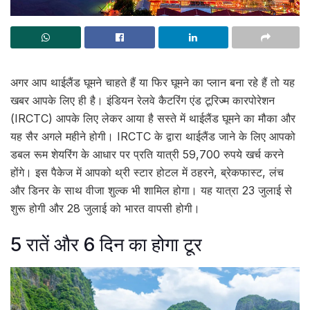
अगर आप थाईलैंड घूमने चाहते हैं या फिर घूमने का प्लान बना रहे हैं तो यह
खबर आपके लिए ही है। इंडियन रेलवे कैटरिंग एंड टूरिज्म कारपोरेशन
(IRCTC) आपके लिए लेकर आया है सस्ते में थाईलैंड घूमने का मौका और
यह सैर अगले महीने होगी। IRCTC के द्वारा थाईलैंड जाने के लिए आपको
डबल रूम शेयरिंग के आधार पर प्रति यात्री 59,700 रुपये खर्च करने
होंगे। इस पैकेज में आपको थ्री स्टार होटल में ठहरने, ब्रेकफास्ट, लंच
और डिनर के साथ वीजा शुल्क भी शामिल होगा। यह यात्रा 23 जुलाई से
शुरू होगी और 28 जुलाई को भारत वापसी होगी।
5 रातें और 6 दिन का होगा टूर