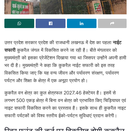
उत्तर प्रदेश सरकार प्रदेश की राजधानी लखनऊ में देश का पहला
नाईट
सफारी
कुकरैल जंगल में विकसित करने जा रही है। बीते मंगलावर को
मुख्यमंत्री को इसका प्रेजेंटेशन दिखाया गया था जिसपर उन्होंने अपनी हामी
भर दी है। मुख्यमंत्री ने कहा कि कुकरैल नाईट सफारी को इस तरह
विकसित किया जाए कि यह वन्य जीवन और पर्यावरण संरक्षण, पर्यावरण
पर्यटन और शिक्षा के क्षेत्र में एक अनूठा प्रयोग हो।
कुकरैल वन क्षेत्र का कुल क्षेत्रफल 2027.46 हेक्टेयर है। इसमें से
लगभग 500 एकड़ क्षेत्र में बिना वन क्षेत्र को प्रभावित किए चिड़ियाघर एवं
नाइट सफारी विकसित करने का प्रस्ताव है। इसके साथ ही कुकरैल नाइट
सफारी पर्यटकों को विश्व स्तरीय ईको-पर्यटन सुविधाएं प्रदान करेगी।