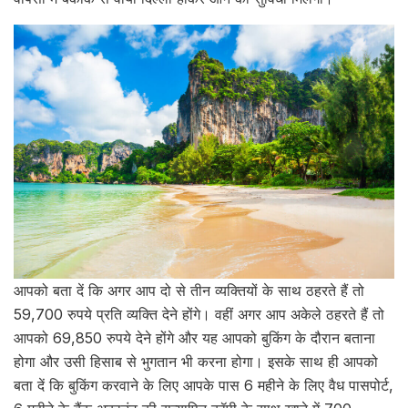
आपको बता दें कि अगर आप दो से तीन व्यक्तियों के साथ ठहरते हैं तो
59,700 रुपये प्रति व्यक्ति देने होंगे। वहीं अगर आप अकेले ठहरते हैं तो
आपको 69,850 रुपये देने होंगे और यह आपको बुकिंग के दौरान बताना
होगा और उसी हिसाब से भुगतान भी करना होगा। इसके साथ ही आपको
बता दें कि बुकिंग करवाने के लिए आपके पास 6 महीने के लिए वैध पासपोर्ट,