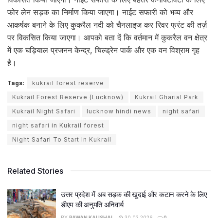
फोर लेन सड़क का निर्माण किया जाएगा। नाईट सफारी को भव्य और
आकर्षक बनाने के लिए कुकरैल नदी को चैनलाइज कर रिवर फ्रंट की तर्ज़
पर विकसित किया जाएगा। आपको बता दें कि वर्तमान में कुकरैल वन क्षेत्र
में एक घड़ियाल प्रजनन केन्द्र, चिल्ड्रेन पार्क और एक वन विश्राम गृह
है।
Tags:
kukrail forest reserve
Kukrail Forest Reserve (Lucknow)
Kukrail Gharial Park
Kukrail Night Safari
lucknow hindi news
night safari
night safari in Kukrail forest
Night Safari To Start In Kukrail
Related Stories
उत्तर प्रदेश में अब सड़क की खुदाई और कटान करने के लिए
डीएम की अनुमति अनिवार्य
BY
PAWAN KAUSHAL
30.03.2026
0