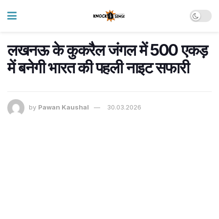
लखनऊ के कुकरैल जंगल में 500 एकड़
में बनेगी भारत की पहली नाइट सफारी
by
Pawan Kaushal
30.03.2026