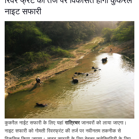
रिवर फ्रंट की तर्ज पर विकसित होगी कुकरैल
नाइट सफारी
कुकरैल नाईट सफारी के लिए यहां
रात्रिचर
जानवरों को लाया जाएगा।
नाइट सफारी को गोमती रिवरफ्रंट की तर्ज पर नवीनतम तकनीक से
विकसित किया जाएगा। नाइट सफारी के लिए बेहतर कनेक्टिविटी के लिए