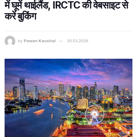
में घूमें थाईलैंड, IRCTC की वेबसाइट से
करें बुकिंग
by
Pawan Kaushal
30.03.2026