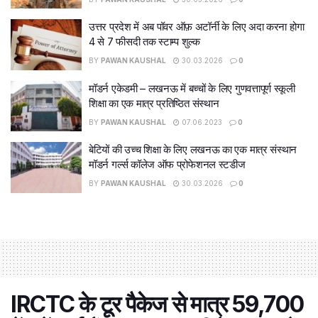
उत्तर प्रदेश में अब पॉवर ऑफ़ अटॉर्नी के लिए अदा करना होगा
4 से 7 फीसदी तक स्टाम्प शुल्क
BY
PAWAN KAUSHAL
30.03.2026
0
मॉडर्न एकेडमी – लखनऊ में बच्चों के लिए गुणवत्तापूर्ण स्कूली
शिक्षा का एक मात्र प्रतिष्ठित संस्थान
BY
PAWAN KAUSHAL
07.06.2023
0
बेटियों की उच्च शिक्षा के लिए लखनऊ का एक मात्र संस्थान
मॉडर्न गर्ल्स कॉलेज ऑफ प्रोफेशनल स्टडीज
BY
PAWAN KAUSHAL
30.03.2026
0
IRCTC के टूर पैकेज से मात्र 59,700