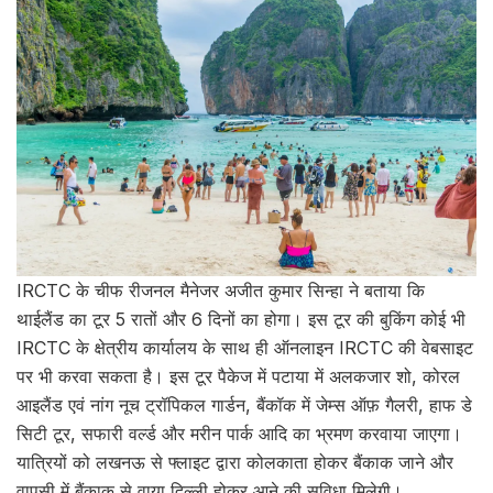
IRCTC के चीफ रीजनल मैनेजर अजीत कुमार सिन्हा ने बताया कि
थाईलैंड का टूर 5 रातों और 6 दिनों का होगा। इस टूर की बुकिंग कोई भी
IRCTC के क्षेत्रीय कार्यालय के साथ ही ऑनलाइन IRCTC की वेबसाइट
पर भी करवा सकता है। इस टूर पैकेज में पटाया में अलकजार शो, कोरल
आइलैंड एवं नांग नूच ट्रॉपिकल गार्डन, बैंकॉक में जेम्स ऑफ़ गैलरी, हाफ डे
सिटी टूर, सफारी वर्ल्ड और मरीन पार्क आदि का भ्रमण करवाया जाएगा।
यात्रियों को लखनऊ से फ्लाइट द्वारा कोलकाता होकर बैंकाक जाने और
वापसी में बैंकाक से वाया दिल्ली होकर आने की सुविधा मिलेगी।