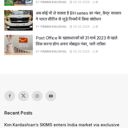
BY
PAWAN KAUSHAL
30.03.2026
0
अब कोई भी ले सकता है BH series का नंबर, केंद्र सरकार
ने भारत सीरीज से जुड़े नियमों में किया संशोधन
BY
PAWAN KAUSHAL
30.03.2026
0
Post Office के खाताधारकों को 31 मार्च 2023 से पहले
लिंक करना होगा अपना मोबाइल नंबर, जानें तरीका
BY
PAWAN KAUSHAL
30.03.2026
0
Recent Posts
Kim Kardashian’s SKIMS enters India market via exclusive