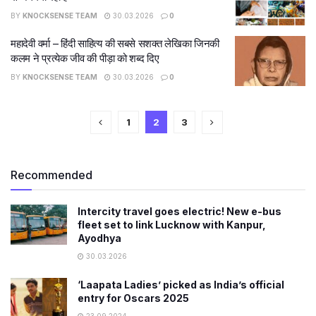
BY
KNOCKSENSE TEAM
30.03.2026
0
महादेवी वर्मा – हिंदी साहित्य की सबसे सशक्त लेखिका जिनकी
कलम ने प्रत्येक जीव की पीड़ा को शब्द दिए
BY
KNOCKSENSE TEAM
30.03.2026
0
1
2
3
Recommended
Intercity travel goes electric! New e-bus
fleet set to link Lucknow with Kanpur,
Ayodhya
30.03.2026
‘Laapata Ladies’ picked as India’s official
entry for Oscars 2025