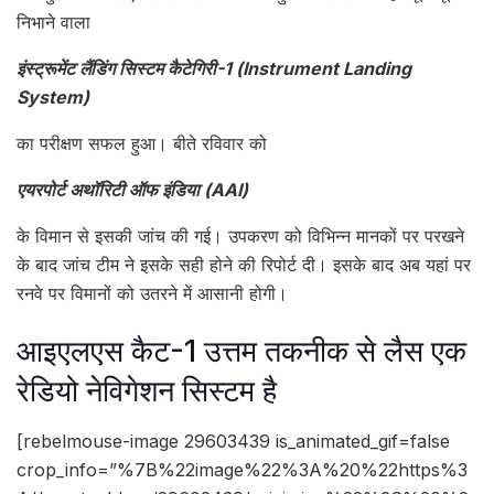
निभाने वाला
इंस्ट्रूमेंट लैंडिंग सिस्टम कैटेगिरी-1 (Instrument Landing
System)
का परीक्षण सफल हुआ। बीते रविवार को
एयरपोर्ट अथॉरिटी ऑफ इंडिया (AAI)
के विमान से इसकी जांच की गई। उपकरण को विभिन्न मानकों पर परखने
के बाद जांच टीम ने इसके सही होने की रिपोर्ट दी। इसके बाद अब यहां पर
रनवे पर विमानों को उतरने में आसानी होगी।
आइएलएस कैट-1 उत्तम तकनीक से लैस एक
रेडियो नेविगेशन सिस्टम है
[rebelmouse-image 29603439 is_animated_gif=false
crop_info=”%7B%22image%22%3A%20%22https%3