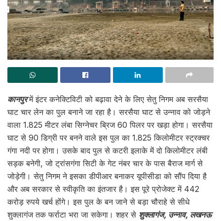
कानपुर
में इंटर कनेक्टिविटी को बढ़ावा देने के लिए सेतु निगम अब सरसैया
घाट चार लेन का पुल बनाने जा रहा है। सरसैया घाट से उन्नाव को जोड़ने
वाला 1.825 मीटर लंबा सिग्नेचर ब्रिज 60 पिलर पर खड़ा होगा। सरसैया
घाट से 90 डिग्री पर बनने वाले इस पुल का 1.825 किलोमीटर स्ट्रक्चर
गंगा नदी पर होगा। उसके बाद पुल से कटरी इलाके में दो किलोमीटर लंबी
सड़क बनेगी, जो ट्रांसगंगा सिटी के गेट नंबर चार के पास बैराज मार्ग से
जोड़ेगी। सेतु निगम ने इसका डीपीआर बनाकर यूपीसीडा को सौंप दिया है
और अब सरकार से स्वीकृति का इंतजार है। इस पूरे प्रोजेक्ट में 442
करोड़ रुपये खर्च होंगे। इस पुल के बन जाने से बड़ा चौराहे से सीधे
शुक्लागंज तक फर्राटा भरा जा सकेगा। शहर से
शुक्लागंज, उन्नाव, लखनऊ