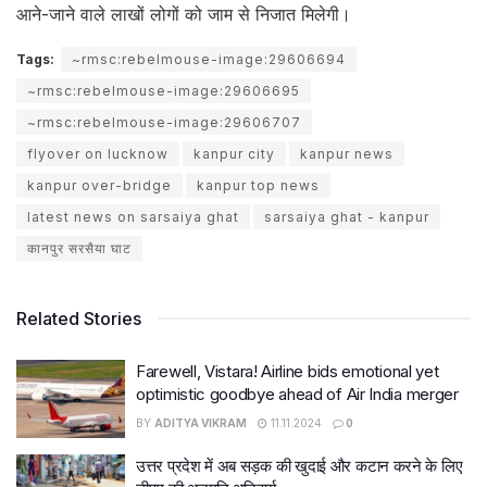
आने-जाने वाले लाखों लोगों को जाम से निजात मिलेगी।
Tags:
~rmsc:rebelmouse-image:29606694
~rmsc:rebelmouse-image:29606695
~rmsc:rebelmouse-image:29606707
flyover on lucknow
kanpur city
kanpur news
kanpur over-bridge
kanpur top news
latest news on sarsaiya ghat
sarsaiya ghat - kanpur
कानपुर सरसैया घाट
Related Stories
Farewell, Vistara! Airline bids emotional yet
optimistic goodbye ahead of Air India merger
BY
ADITYA VIKRAM
11.11.2024
0
उत्तर प्रदेश में अब सड़क की खुदाई और कटान करने के लिए