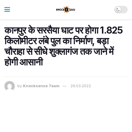
कानपुर के सरसैया घाट पर होगा 1.825
किलोमीटर लंबे पुल का निर्माण, बड़ा
चौराहा से सीधे शुक्लागंज तक जाने में
होगी आसानी
by
Knocksense Team
29.03.2022