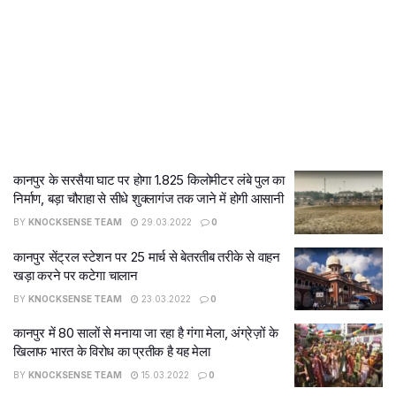
कानपुर के सरसैया घाट पर होगा 1.825 किलोमीटर लंबे पुल का
निर्माण, बड़ा चौराहा से सीधे शुक्लागंज तक जाने में होगी आसानी
BY
KNOCKSENSE TEAM
29.03.2022
0
कानपुर सेंट्रल स्टेशन पर 25 मार्च से बेतरतीब तरीके से वाहन
खड़ा करने पर कटेगा चालान
BY
KNOCKSENSE TEAM
23.03.2022
0
कानपुर में 80 सालों से मनाया जा रहा है गंगा मेला, अंग्रेज़ों के
खिलाफ भारत के विरोध का प्रतीक है यह मेला
BY
KNOCKSENSE TEAM
15.03.2022
0