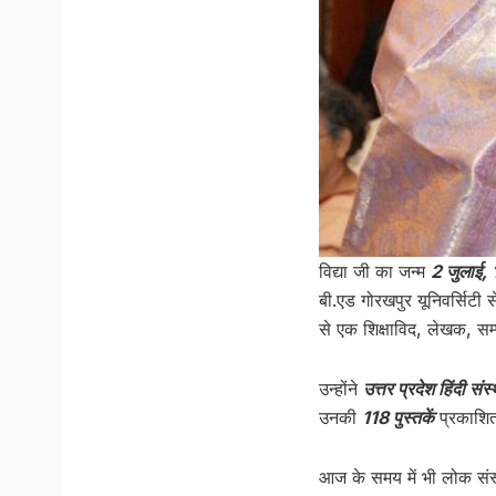
विद्या जी का जन्म
2 जुलाई,
बी.एड गोरखपुर यूनिवर्सिटी 
से एक शिक्षाविद, लेखक, सम्
उन्होंने
उत्तर प्रदेश हिंदी 
उनकी
118 पुस्तकें
प्रकाशित 
आज के समय में भी लोक संस्