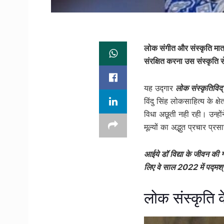
लोक संगीत और संस्कृति मात्
संरक्षित करना उस संस्कृति स
यह उद्गार
लोक संस्कृतिविद् ड
विंदु सिंह लोकसाहित्य के क्षे
विधा अछूती नही रही। उन्हों
मूल्यों का अद्भुत प्रचार प्र
आईये डॉ विद्या के जीवन की 
लिए वे साल 2022 में पद्मश्
लोक संस्कृति 