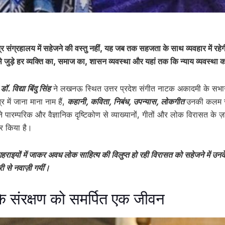
र संग्रहालय में सहेजने की वस्तु नहीं, यह जब तक सहजता के साथ व्यवहार में रह
े जुड़े हर व्यक्ति का, समाज का, शासन व्यवस्था और यहां तक कि न्याय व्यवस्था का
ॉ. विद्या बिंदु सिंह
ने लखनऊ स्थित उत्तर प्रदेश संगीत नाटक अकादमी के सभागार म
त्र में जाना माना नाम हैं,
कहानी, कविता, निबंध, उपन्यास, लोकगीत
उनकी कलम स
ने पारम्परिक और वैज्ञानिक दृष्टिकोण से व्याख्यानों, गीतों और लोक विरासत के 
सार किया है।
गहराइयों में जाकर अवध लोक साहित्य की विलुप्त हो रही विरासत को सहेजने में उन
री से नवाज़ी गयीं।
के संरक्षण को समर्पित एक जीवन