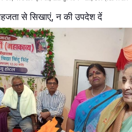
हजता से सिखाएं, न की उपदेश दें