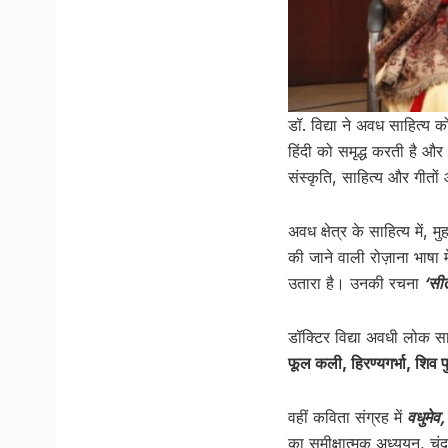
डॉ. विद्या ने अवध साहित्
हिंदी को समृद्ध करती है 
संस्कृति, साहित्य और गीतो
अवध क्षेत्र के साहित्य में, 
की जाने वाली रोज़ाना भाषा म
उतारा है। उनकी रचना
‘सीत
डॉक्टिर विद्या अवधी लोक सा
फूल कली, हिरण्यगर्भा, शिव प
वहीं कविता संग्रह में
वधुमेव,
का समीक्षात्मक अध्ययन, चं