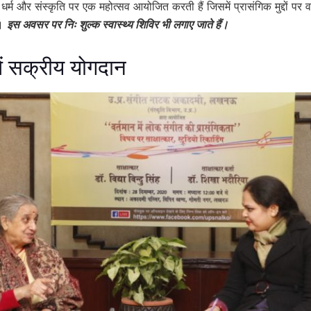
 धर्म और संस्कृति पर एक महोत्सव आयोजित करती हैं जिसमें प्रासंगिक मुद्दों पर 
ं।
इस अवसर पर निः शुल्क स्वास्थ्य शिविर भी लगाए जाते हैं।
ें सक्रीय योगदान