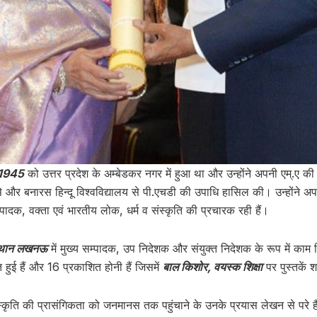
 1945
को उत्तर प्रदेश के अम्बेडकर नगर में हुआ था और उन्होंने अपनी एम्.ए की 
से और बनारस हिन्दू विश्वविद्यालय से पी.एचडी की उपाधि हासिल की। उन्होंने अपन
पादक, वक्ता एवं भारतीय लोक, धर्म व संस्कृति की प्रचारक रही हैं।
संस्थान लखनऊ
में मुख्य सम्पादक, उप निदेशक और संयुक्त निदेशक के रूप में काम 
हुई हैं और 16 प्रकाशित होनी हैं जिसमें
बाल किशोर, वयस्क शिक्षा
पर पुस्तकें श
कृति की प्रासंगिकता को जनमानस तक पहुंचाने के उनके प्रयास लेखन से परे ह