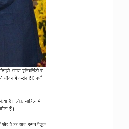
डिग्री आगरा यूनिवर्सिटी से,
े जीवन में करीब 60 वर्षों
किया है। लोक साहित्य में
ामिल हैं।
ैं और वे हर साल अपने पैतृक