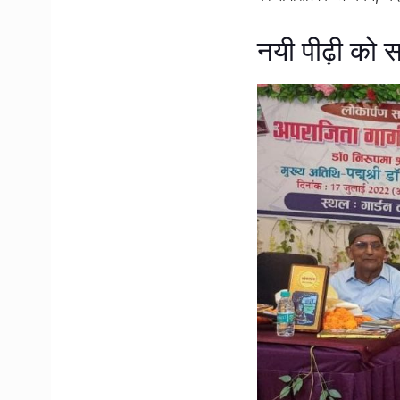
नयी पीढ़ी को स