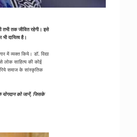
ेगी तभी तक जीवित रहेगी। इसे
 भी दायित्व है।
ें व्यक्त किये। डॉ. विद्या
े लोक साहित्य की कोई
ज़रिये समाज के सांस्कृतिक
के योगदान को जानें, जिसके