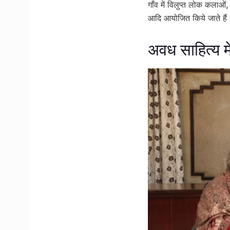
गाँव में विलुप्त लोक कलाओं,
आदि आयोजित किये जाते है
अवध साहित्य म