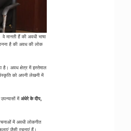
वे मानती हैं की अवधी भाषा
 मानना है की अवध की लोक
 है। अवध क्षेत्र में इस्तेमाल
स्कृति को अपनी लेखनी में
पन्यासों में
अंधेरे के दीप,
 रचनाओं में अवधी लोकगीत
लाएं जैसी रचनाएं हैं।