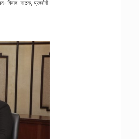
वाद- विवाद, नाटक, प्रदर्शनी