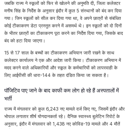
जबकि राज्य ने स्कूलों को फिर से खोलने की अनुमति दी, जिला कलेक्टर
मनीष सिंह के निर्देश के अनुसार इंदौर में कुल 5 संस्थानों को बंद कर दिया
गया। जिन स्कूलों को सील कर दिया गया था, वे अपने छात्रों से संबंधित
कोई टीकाकरण डेटा प्रस्तुत करने में असमर्थ थे। इन स्कूलों को दो दिनों
के भीतर छात्रों का टीकाकरण पूरा करने का निर्देश दिया गया, जिसके बाद
बंद को हटा दिया जाएगा।
15 से 17 साल के बच्चों का टीकाकरण अभियान जारी रखने के साथ
कलेक्टर कार्यालय ने एक और आदेश जारी किया। टीकाकरण अभियान में
मदद करने वाले अधिकारियों और स्कूल के कर्मचारियों को लापरवाही के
लिए आईपीसी की धारा-144 के तहत दंडित किया जा सकता है।
पॉजिटिव पाए जाने के बाद काफी कम लोग हो रहे हैं अस्पतालों में
भर्ती
राज्य में मंगलवार को कुल 6,243 नए मामले दर्ज किए गए, जिसमें इंदौर और
भोपाल लगातार शीर्ष योगदानकर्ता रहे। दैनिक स्वास्थ्य बुलेटिन रिपोर्ट के
अनुसार, इंदौर में मंगलवार को 1,438 नए कोविड-19 मामले और 4 मौतें