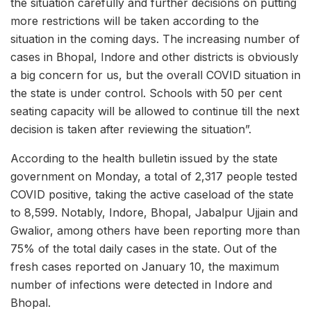
the situation carefully and further decisions on putting
more restrictions will be taken according to the
situation in the coming days. The increasing number of
cases in Bhopal, Indore and other districts is obviously
a big concern for us, but the overall COVID situation in
the state is under control. Schools with 50 per cent
seating capacity will be allowed to continue till the next
decision is taken after reviewing the situation”.
According to the health bulletin issued by the state
government on Monday, a total of 2,317 people tested
COVID positive, taking the active caseload of the state
to 8,599. Notably, Indore, Bhopal, Jabalpur Ujjain and
Gwalior, among others have been reporting more than
75% of the total daily cases in the state. Out of the
fresh cases reported on January 10, the maximum
number of infections were detected in Indore and
Bhopal.