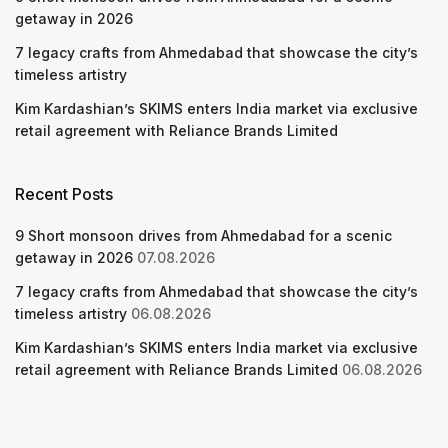
getaway in 2026
7 legacy crafts from Ahmedabad that showcase the city’s
timeless artistry
Kim Kardashian’s SKIMS enters India market via exclusive
retail agreement with Reliance Brands Limited
Recent Posts
9 Short monsoon drives from Ahmedabad for a scenic
getaway in 2026
07.08.2026
7 legacy crafts from Ahmedabad that showcase the city’s
timeless artistry
06.08.2026
Kim Kardashian’s SKIMS enters India market via exclusive
retail agreement with Reliance Brands Limited
06.08.2026