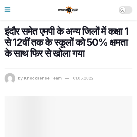
इंदौर समेत एमपी के अन्य जिलों में कक्षा 1
से 12वीं तक के स्कूलों को 50% क्षमता
के साथ फिर से खोला गया
by
Knocksense Team
01.05.2022