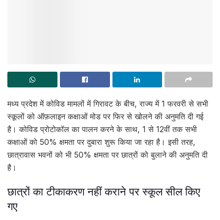
मध्य प्रदेश में कोविड मामलों में गिरावट के बीच, राज्य में 1 फरवरी से सभी
स्कूलों को ऑफ़लाइन कक्षाओं मोड पर फिर से खोलने की अनुमति दी गई
है। कोविड प्रोटोकॉल का पालन करने के साथ, 1 से 12वीं तक सभी
कक्षाओं को 50% क्षमता पर दुबारा शुरू किया जा रहा है। इसी तरह,
छात्रावास भवनों को भी 50% क्षमता पर छात्रों को बुलाने की अनुमति दी
है।
छात्रों का टीकाकरण नहीं कराने पर स्कूल सील किए
गए