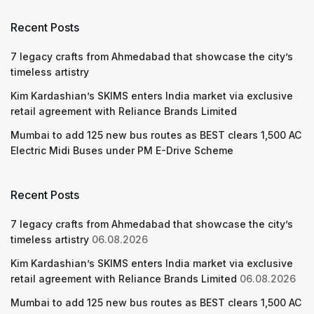
Recent Posts
7 legacy crafts from Ahmedabad that showcase the city’s
timeless artistry
Kim Kardashian’s SKIMS enters India market via exclusive
retail agreement with Reliance Brands Limited
Mumbai to add 125 new bus routes as BEST clears 1,500 AC
Electric Midi Buses under PM E-Drive Scheme
Recent Posts
7 legacy crafts from Ahmedabad that showcase the city’s
timeless artistry
06.08.2026
Kim Kardashian’s SKIMS enters India market via exclusive
retail agreement with Reliance Brands Limited
06.08.2026
Mumbai to add 125 new bus routes as BEST clears 1,500 AC