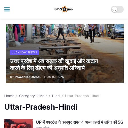
LUCKNOW NEWS
उत्तर प्रदेश में अब सड़क की खुदाई और कटान
करने के लिए डीएम की अनुमति अनिवार्य
BY
PAWAN KAUSHAL
30.03.2026
Home
Category
India
Hindi
Uttar-Pradesh-Hindi
Uttar-Pradesh-Hindi
UP में एयरटेल ने कानपुर समेत 4 अन्य शहरों में लॉन्च की 5G