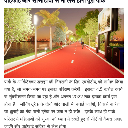
वाईफाई और सीसीटीवी से भी लैस होगा पूरा पार्क
पार्क के आर्किटेक्चर ड्राइंग की निगरानी के लिए एचबीटीयू को नामित किया
गया है, जो समय-समय पर इसका परिक्षण करेगी। इसका 4.5 करोड़ रुपये
से सुंदरीकरण किया जा रहा है और अगस्त 2022 तक इसका कार्य पूरा
होना है। जॉगिंग ट्रैक के दोनों ओर नाली भी बनाई जाएंगी, जिससे बारिश
या धुलाई का गंदा पानी ट्रैक पर जमा न हो सके। इसके साथ ही पार्क
परिसर में महिलाओं की सुरक्षा को ध्यान में रखते हुए सीसीटीवी कैमरा लगाए
जाएंगे और वाईफाई सुविधा से लैस होगा।