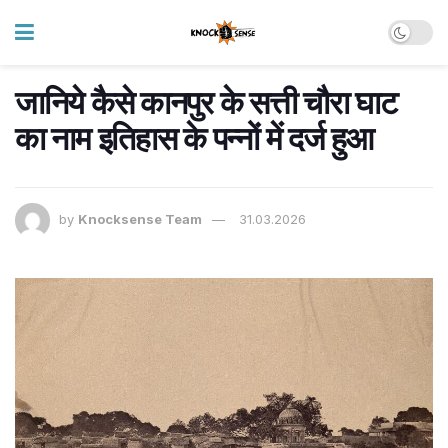
जानिये कैसे कानपुर के सत्ती चौरा घाट
का नाम इतिहास के पन्नों में दर्ज हुआ
by
Knocksense Team
31.03.2026