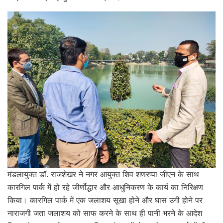
मंडलायुक्त डॉ. राजशेखर ने नगर आयुक्त शिव शणरप्पा जीएन के साथ
कारगिल पार्क में हो रहे जीर्णोद्धार और आधुनिकरण के कार्य का निरिक्षण
किया। कारगिल पार्क में एक जलाशय सूखा होने और घास उगी होने पर
नाराजगी जता जलाशय को साफ करने के साथ ही पानी भरने के आदेश