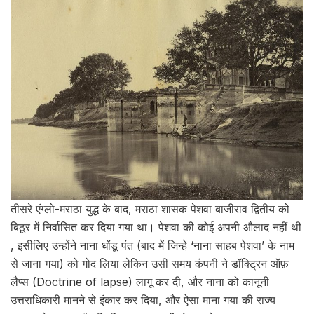
तीसरे एंग्लो-मराठा युद्ध के बाद, मराठा शासक पेशवा बाजीराव द्वितीय को
बिठूर में निर्वासित कर दिया गया था। पेशवा की कोई अपनी औलाद नहीं थी
, इसीलिए उन्होंने नाना धोंडू पंत (बाद में जिन्हे ‘नाना साहब पेशवा’ के नाम
से जाना गया) को गोद लिया लेकिन उसी समय कंपनी ने डॉक्ट्रिन ऑफ़
लैप्स (Doctrine of lapse) लागू कर दी, और नाना को कानूनी
उत्तराधिकारी मानने से इंकार कर दिया, और ऐसा माना गया की राज्य