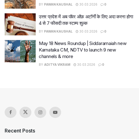
BY
PAWAN KAUSHAL
30.03.2026
0
उत्तर प्रदेश में अब पॉवर ऑफ़ अटॉर्नी के लिए अदा करना होगा
4 से 7 फीसदी तक स्टाम्प शुल्क
BY
PAWAN KAUSHAL
30.03.2026
0
May 18 News Roundup | Siddaramaiah new
Karnataka CM, NDTV to launch 9 new
channels & more
BY
ADITYA VIKRAM
30.03.2026
0
Recent Posts