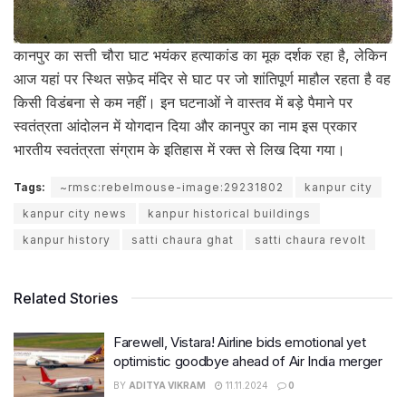
कानपुर का सत्ती चौरा घाट भयंकर हत्याकांड का मूक दर्शक रहा है, लेकिन
आज यहां पर स्थित सफ़ेद मंदिर से घाट पर जो शांतिपूर्ण माहौल रहता है वह
किसी विडंबना से कम नहीं। इन घटनाओं ने वास्तव में बड़े पैमाने पर
स्वतंत्रता आंदोलन में योगदान दिया और कानपुर का नाम इस प्रकार
भारतीय स्वतंत्रता संग्राम के इतिहास में रक्त से लिख दिया गया।
Tags:
~rmsc:rebelmouse-image:29231802
kanpur city
kanpur city news
kanpur historical buildings
kanpur history
satti chaura ghat
satti chaura revolt
Related Stories
Farewell, Vistara! Airline bids emotional yet
optimistic goodbye ahead of Air India merger
BY
ADITYA VIKRAM
11.11.2024
0