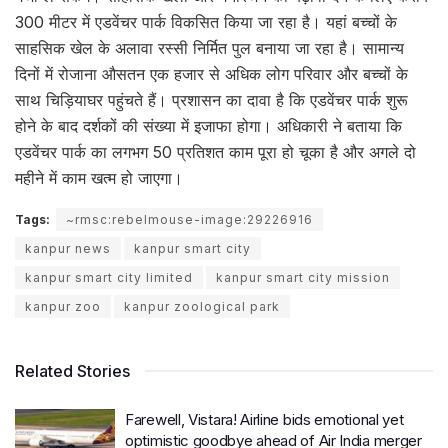
300 मीटर में एडवेंचर पार्क विकसित किया जा रहा है। यहां बच्चों के
साहसिक खेल के अलावा रस्सी निर्मित पुल बनाया जा रहा है। सामान्य
दिनों में रोजाना औसतन एक हजार से अधिक लोग परिवार और बच्चों के
साथ चिड़ियाघर पहुंचते हैं। प्रशासन का दावा है कि एडवेंचर पार्क शुरू
होने के बाद दर्शकों की संख्या में इजाफा होगा। अधिकारी ने बताया कि
एडवेंचर पार्क का लगभग 50 प्रतिशत काम पूरा हो चूका है और अगले दो
महीने में काम खत्म हो जाएगा।
Tags:
~rmsc:rebelmouse-image:29226916
kanpur news
kanpur smart city
kanpur smart city limited
kanpur smart city mission
kanpur zoo
kanpur zoological park
Related Stories
Farewell, Vistara! Airline bids emotional yet
optimistic goodbye ahead of Air India merger