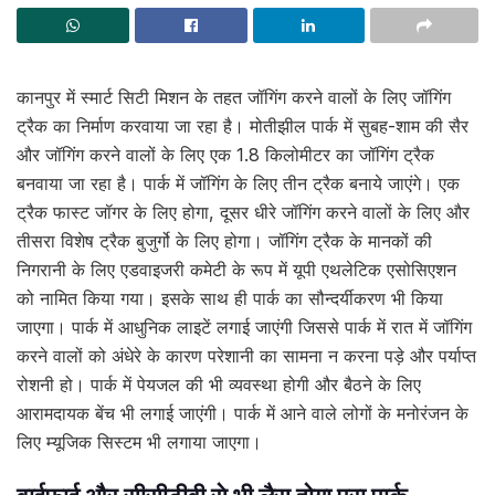
कानपुर में स्मार्ट सिटी मिशन के तहत जॉगिंग करने वालों के लिए जॉगिंग
ट्रैक का निर्माण करवाया जा रहा है। मोतीझील पार्क में सुबह-शाम की सैर
और जॉगिंग करने वालों के लिए एक 1.8 किलोमीटर का जॉगिंग ट्रैक
बनवाया जा रहा है। पार्क में जॉगिंग के लिए तीन ट्रैक बनाये जाएंगे। एक
ट्रैक फास्ट जॉगर के लिए होगा, दूसर धीरे जॉगिंग करने वालों के लिए और
तीसरा विशेष ट्रैक बुजुर्गो के लिए होगा। जॉगिंग ट्रैक के मानकों की
निगरानी के लिए एडवाइजरी कमेटी के रूप में यूपी एथलेटिक एसोसिएशन
को नामित किया गया। इसके साथ ही पार्क का सौन्दर्यीकरण भी किया
जाएगा। पार्क में आधुनिक लाइटें लगाई जाएंगी जिससे पार्क में रात में जॉगिंग
करने वालों को अंधेरे के कारण परेशानी का सामना न करना पड़े और पर्याप्त
रोशनी हो। पार्क में पेयजल की भी व्यवस्था होगी और बैठने के लिए
आरामदायक बेंच भी लगाई जाएंगी। पार्क में आने वाले लोगों के मनोरंजन के
लिए म्यूजिक सिस्टम भी लगाया जाएगा।