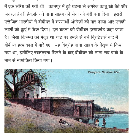
में एक संग्धि की गयी थी। कानपुर में हुई घटना से अंग्रेज काबू खो बैठे और
जनरल हेनरी हेवलॉक ने नाना साहब की सेना को बंदी बना दिया। इससे
उत्तेजित भारतीयों ने बीबीघर में शरणार्थी अंग्रेज़ों को मार डाला और उनकी
लाशों को कुएं में फ़ेंक दिया। इस घटना को बीबीघर हत्याकांड कहा जाता
है। जैसा किस्मत को मंज़ूर था घाट पर हमले से बचे ब्रिटिशर्स बाद में
बीबीघर हत्याकांड में मारे गए। यह विद्रोह नाना साहब के नेतृत्व में किया
गया था, इसीलिए स्वतंत्रता मिलने के बाद बीबीघर को नाना राव पार्क के
नाम से नामांकित किया गया।