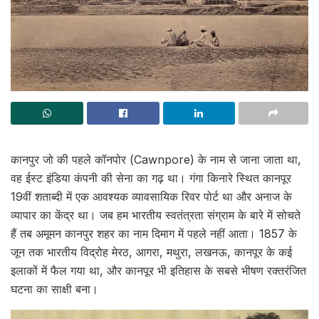
कानपुर जो की पहले कॉनपोर (Cawnpore) के नाम से जाना जाता था,
वह ईस्ट इंडिया कंपनी की सेना का गढ़ था। गंगा किनारे स्थित कानपूर
19वीं शताब्दी में एक आवश्यक व्यावसायिक रिवर पोर्ट था और अनाज के
व्यापार का केंद्र था। जब हम भारतीय स्वतंत्रता संग्राम के बारे में सोचते
हैं तब अमूमन कानपुर शहर का नाम दिमाग में पहले नहीं आता। 1857 के
जून तक भारतीय विद्रोह मेरठ, आगरा, मथुरा, लखनऊ, कानपूर के कई
इलाकों में फैल गया था, और कानपूर भी इतिहास के सबसे भीषण रक्तरंजित
घटना का साक्षी बना।