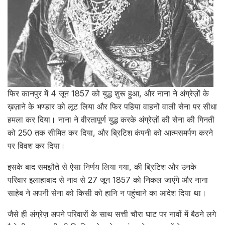
फिर कानपुर में 4 जून 1857 को युद्ध शुरू हुआ, और नाना ने अंग्रेज़ों के
ख़ज़ाने के भण्डार को लूट लिया और फिर पहिया वाहनों वाली सेना पर सीधा
हमला कर दिया। नाना ने वीरतापूर्ण युद्ध करके अंग्रेज़ों की सेना की गिनती
को 250 तक सीमित कर दिया, और ब्रिटिश कंपनी को आत्मसमर्पण करने
पर विवश कर दिया।
इसके बाद समझौते से ऐसा निर्णय लिया गया, की ब्रिटिश और उनके
परिवार इलाहाबाद से नाव से 27 जून 1857 को निकल जाएंगे और नाना
साहेब ने अपनी सेना को किसी को हानि न पहुंचाने का आदेश दिया था।
जैसे ही अंग्रेज़ अपने परिवारों के साथ सत्ती चौरा घाट पर नावों में बैठने लगे