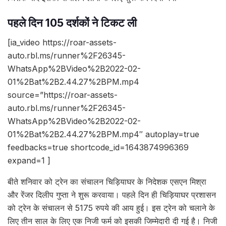
पहले दिन 105 दर्शकों ने टिकट ली
[ia_video https://roar-assets-
auto.rbl.ms/runner%2F26345-
WhatsApp%2BVideo%2B2022-02-
01%2Bat%2B2.44.27%2BPM.mp4
source=”https://roar-assets-
auto.rbl.ms/runner%2F26345-
WhatsApp%2BVideo%2B2022-02-
01%2Bat%2B2.44.27%2BPM.mp4″ autoplay=true
feedbacks=true shortcode_id=1643874996369
expand=1 ]
बीते शनिवार को ट्रेन का संचालन चिड़ियाघर के निदेशक एसएन मिश्रा
और रेंजर दिलीप गुप्ता ने शुरू करवाया। पहले दिन ही चिड़ियाघर प्रशासन
को ट्रेन के संचालन से 5175 रुपये की आय हुई। इस ट्रेन को चलाने के
लिए तीन साल के लिए एक निजी फर्म को इसकी जिम्मेदारी दी गई है। निजी