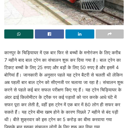
कानपुर के चिड़ियाघर में एक बार फिर से बच्चों के मनोरंजन के लिए करीब
7 महीने बाद बाल ट्रेन का संचालन शुरू कर दिया गया है। बाल ट्रेन का
टिकट बच्चों के लिए 25 रुपए और बड़ों के लिए 50 रुपए है और इसमें 4
बोगियां हैं। जानकारी के अनुसार पहले यह ट्रेन बैटरी से चलती थी लेकिन
अब पहली बार बाल ट्रेन को सीएनजी पर चलाया जा रहा है। संचालन शुरू
करने से पहले कई बार सफल परीक्षण किए गए हैं। यह ट्रेन चिड़ियाघर के
अंदर ढाई किलोमीटर के ट्रैक पर कई पड़ावों को पार करके आधे घंटे में
सफर पूरा कर लेती है, वहीं इस ट्रेन में एक बार में 80 लोग ही सफर कर
सकते हैं। यह ट्रेन बीमा खत्म होने के कारण पिछले 7 महीने से बंद पड़ी
थी। बीते शुक्रवार को इस ट्रेन का 5 करोड़ का बीमा करवाया गया
जिसके बाद इसका संचालन लोगों के लिए शुरू कर दिया गया