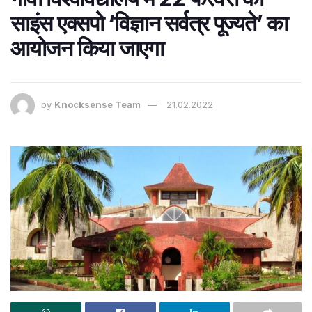
साइंस एक्सपो ‘विज्ञान सर्वत्र पूज्यते’ का
आयोजन किया जाएगा
by
Knocksense Team
21.02.2022