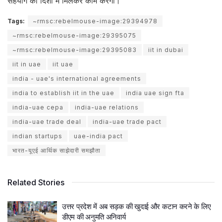
सहयोग की दिशा में मिलकर काम करेगा।
Tags:
~rmsc:rebelmouse-image:29394978
~rmsc:rebelmouse-image:29395075
~rmsc:rebelmouse-image:29395083
iit in dubai
iit in uae
iit uae
india - uae's international agreements
india to establish iit in the uae
india uae sign fta
india-uae cepa
india-uae relations
india-uae trade deal
india-uae trade pact
indian startups
uae-india pact
भारत-यूएई आर्थिक साझेदारी समझौता
Related Stories
उत्तर प्रदेश में अब सड़क की खुदाई और कटान करने के लिए
डीएम की अनुमति अनिवार्य