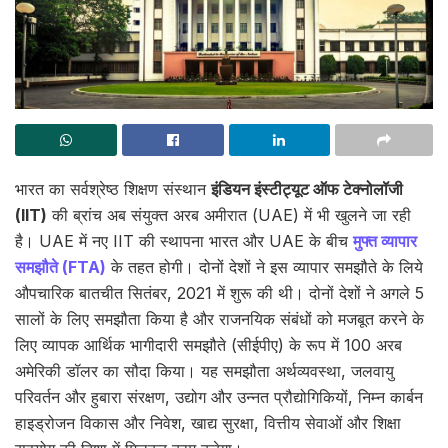
भारत का सर्वश्रेष्ठ शिक्षण संस्थान
इंडियन इंस्टीट्यूट ऑफ टेक्नोलॉजी
(IIT)
की ब्रांच अब संयुक्त अरब अमीरात (UAE) में भी खुलने जा रही
है। UAE में नए IIT की स्थापना भारत और UAE के बीच
मुफ्त व्यापार
समझौते (FTA)
के तहत होगी। दोनों देशों ने इस व्यापार समझौते के लिये
औपचारिक बातचीत सितंबर, 2021 में शुरू की थी। दोनों देशों ने अगले 5
सालों के लिए समझौता किया है और राजनयिक संबंधों को मजबूत करने के
लिए व्यापक आर्थिक भागीदारी समझौते (सीईपीए) के रूप में 100 अरब
अमेरिकी डॉलर का सौदा किया। यह समझौता अर्थव्यवस्था, जलवायु
परिवर्तन और हुबारा संरक्षण, उद्योग और उन्नत प्रौद्योगिकियों, निम्न कार्बन
हाइड्रोजन विकास और निवेश, खाद्य सुरक्षा, वित्तीय सेवाओं और शिक्षा