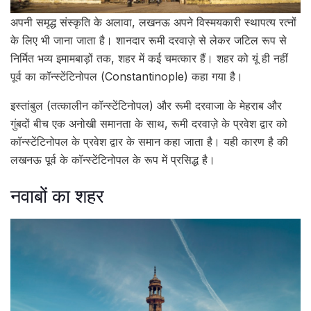
अपनी समृद्ध संस्कृति के अलावा, लखनऊ अपने विस्मयकारी स्थापत्य रत्नों
के लिए भी जाना जाता है। शानदार रूमी दरवाज़े से लेकर जटिल रूप से
निर्मित भव्य इमामबाड़ों तक, शहर में कई चमत्कार हैं। शहर को यूं ही नहीं
पूर्व का कॉन्स्टेंटिनोपल (Constantinople) कहा गया है।
इस्तांबुल (तत्कालीन कॉन्स्टेंटिनोपल) और रूमी दरवाजा के मेहराब और
गुंबदों बीच एक अनोखी समानता के साथ, रूमी दरवाज़े के प्रवेश द्वार को
कॉन्स्टेंटिनोपल के प्रवेश द्वार के समान कहा जाता है। यही कारण है की
लखनऊ पूर्व के कॉन्स्टेंटिनोपल के रूप में प्रसिद्ध है।
नवाबों का शहर