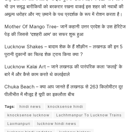
भी उन समृद्ध बारीकियों को बरकरार रखना वाकई इस शहर को नवाबों की
अमूल्य धरोहर और नए ज़माने के पथ प्रदर्शक के रूप में रोशन करता है।
Mother Of Mango Tree- जानें कहानी उत्तर प्रदेश के उस हेरिटेज
पेड़ की जिससे ‘दशहरी आम’ का सफर शुरू हुआ
Lucknow Shakes – बादाम शेक के हैं शौक़ीन – लखनऊ की इन 5
पुरानी दुकानों का चिल्ड शेक ट्राय किया क्या ?
Lucknow Kalai Art – जाने लखनऊ की पारंपरिक कला ‘कलई’ के
बारे में और कैसे काम करते थे कलईवाले
Chuka Beach – क्या आप जानते हैं लखनऊ से 263 किलोमीटर दूर
पीलीभीत में मौजूद है यूपी का इकलौता बीच
Tags:
hindi news
knocksense hindi
knocksense lucknow
Lachhmanpur To Lucknow Trains
Laxmanpuri
lucknow hindi news