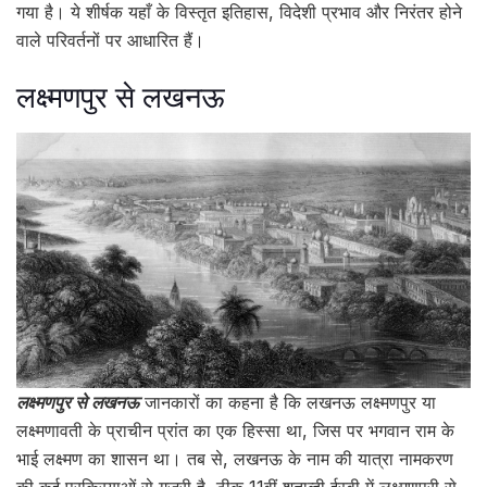
गया है। ये शीर्षक यहाँ के विस्तृत इतिहास, विदेशी प्रभाव और निरंतर होने
वाले परिवर्तनों पर आधारित हैं।
लक्ष्मणपुर से लखनऊ
लक्ष्मणपुर से लखनऊ
जानकारों का कहना है कि लखनऊ लक्ष्मणपुर या
लक्ष्मणावती के प्राचीन प्रांत का एक हिस्सा था, जिस पर भगवान राम के
भाई लक्ष्मण का शासन था। तब से, लखनऊ के नाम की यात्रा नामकरण