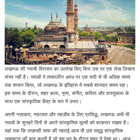
लखनऊ की नवाबी विरासत का उल्लेख किए बिना उस पर एक लेख लिखना
संभव नहीं है। नवाबों ने तत्कालीन अवध पर एक सदी से भी अधिक समय
तक शासन किया, जो लखनऊ के इतिहास में सबसे शानदार समय रहा।
इस समय के दौरान, शहर कला, नृत्य, संगीत, कविता और वास्तुकला के
साथ एक सांस्कृतिक केंद्र के रूप में उभरा।
अपनी नज़ाकत, नफ़ासत और तहज़ीब के लिए प्रसिद्ध, लखनऊ अभी भी
नवाबों के सुनहरे दिनों से अपने सांस्कृतिक मूल्यों को बरकरार रखता है।
यहां तक कि लखनवी भाषा की गहराई आज भी उस समृद्ध सांस्कृतिक
उत्कृष्टता की बात करती है जो इस युग के दौरान शहर ने देखा था। आज