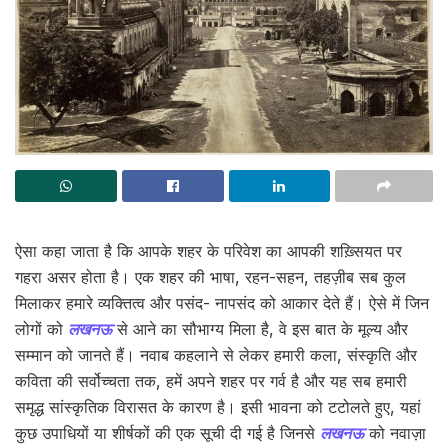
ऐसा कहा जाता है कि आपके शहर के परिवेश का आपकी शख़्सियत पर
गहरा असर होता है। एक शहर की भाषा, रहन-सहन, तहज़ीब सब कुल
मिलाकर हमारे व्यक्तित्व और पसंद- नापसंद को आकार देते हैं। ऐसे में जिन
लोगों को
लखनऊ
से आने का सौभाग्य मिला है, वे इस बात के मूल्य और
सम्मान को जानते हैं। नवाब कहलाने से लेकर हमारी कला, संस्कृति और
कविता की सर्वोच्चता तक, हमें अपने शहर पर गर्व है और यह सब हमारी
समृद्ध सांस्कृतिक विरासत के कारण है। इसी भावना को टटोलते हुए, यहां
कुछ उपाधियों या शीर्षकों की एक सूची दी गई है जिनसे
लखनऊ
को नवाज़ा